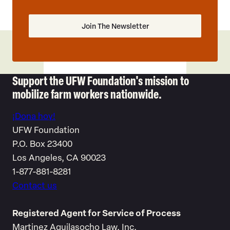
Support the UFW Foundation's mission to
mobilize farm workers nationwide.
¡Dona hoy!
UFW Foundation
P.O. Box 23400
Los Angeles, CA 90023
1-877-881-8281
Contact us
Registered Agent for Service of Process
Martinez Aguilasocho Law, Inc.