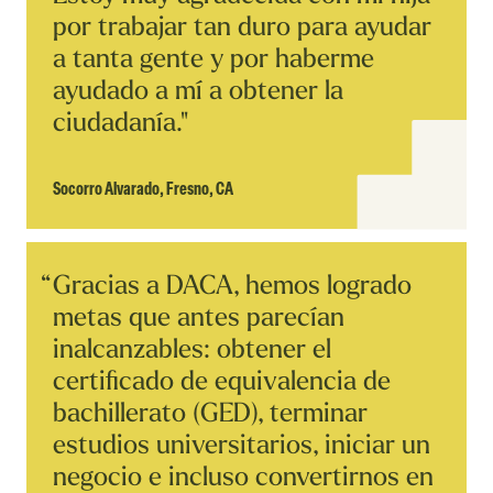
por trabajar tan duro para ayudar
a tanta gente y por haberme
ayudado a mí a obtener la
ciudadanía."
Socorro Alvarado,
Fresno, CA
Leer
Gracias a DACA, hemos logrado
Historia
metas que antes parecían
inalcanzables: obtener el
certificado de equivalencia de
bachillerato (GED), terminar
estudios universitarios, iniciar un
negocio e incluso convertirnos en