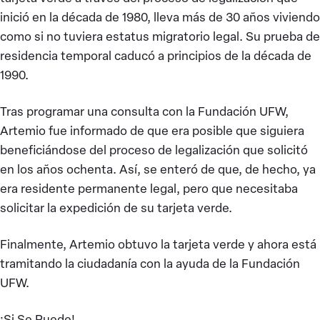
inició en la década de 1980, lleva más de 30 años viviendo
como si no tuviera estatus migratorio legal. Su prueba de
residencia temporal caducó a principios de la década de
1990.
Tras programar una consulta con la Fundación UFW,
Artemio fue informado de que era posible que siguiera
beneficiándose del proceso de legalización que solicitó
en los años ochenta. Así, se enteró de que, de hecho, ya
era residente permanente legal, pero que necesitaba
solicitar la expedición de su tarjeta verde.
Finalmente, Artemio obtuvo la tarjeta verde y ahora está
tramitando la ciudadanía con la ayuda de la Fundación
UFW.
¡Si Se Puede!