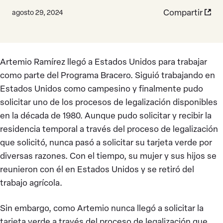
Compartir
agosto 29, 2024
Artemio Ramírez llegó a Estados Unidos para trabajar
como parte del Programa Bracero. Siguió trabajando en
Estados Unidos como campesino y finalmente pudo
solicitar uno de los procesos de legalización disponibles
en la década de 1980. Aunque pudo solicitar y recibir la
residencia temporal a través del proceso de legalización
que solicitó, nunca pasó a solicitar su tarjeta verde por
diversas razones. Con el tiempo, su mujer y sus hijos se
reunieron con él en Estados Unidos y se retiró del
trabajo agrícola.
Sin embargo, como Artemio nunca llegó a solicitar la
tarjeta verde a través del proceso de legalización que