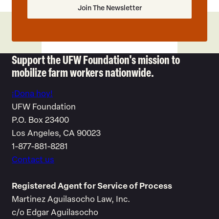
Support the UFW Foundation's mission to
mobilize farm workers nationwide.
¡Dona hoy!
UFW Foundation
P.O. Box 23400
Los Angeles, CA 90023
1-877-881-8281
Contact us
Registered Agent for Service of Process
Martinez Aguilasocho Law, Inc.
c/o Edgar Aguilasocho