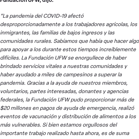
“La pandemia del COVID-19 afectó
desproporcionadamente a los trabajadores agrícolas, los
inmigrantes, las familias de bajos ingresos y las
comunidades rurales. Sabíamos que había que hacer algo
para apoyar a los durante estos tiempos increíblemente
difíciles. La Fundación UFW se enorgullece de haber
brindado servicios vitales a nuestras comunidades y
haber ayudado a miles de campesinos a superar la
pandemia. Gracias a la ayuda de nuestros miembros,
voluntarios, partes interesadas, donantes y agencias
federales, la Fundación UFW pudo proporcionar más de
$20 millones en pagos de ayuda de emergencia, realizó
eventos de vacunación y distribución de alimentos a los
más vulnerables. Si bien estamos orgullosos del
importante trabajo realizado hasta ahora, es de suma