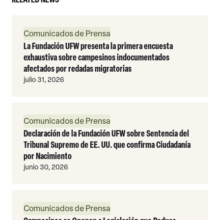
Leer
Comunicados de Prensa
Más
La Fundación UFW presenta la primera encuesta
exhaustiva sobre campesinos indocumentados
afectados por redadas migratorias
julio 31, 2026
Leer
Comunicados de Prensa
Más
Declaración de la Fundación UFW sobre Sentencia del
Tribunal Supremo de EE. UU. que confirma Ciudadanía
por Nacimiento
junio 30, 2026
Leer
Comunicados de Prensa
Más