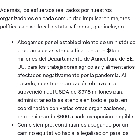
Además, los esfuerzos realizados por nuestros
organizadores en cada comunidad impulsaron mejores
políticas a nivel local, estatal y federal, que incluyen:
Abogamos por el establecimiento de un histórico
programa de asistencia financiera de $655
millones del Departamento de Agricultura de EE.
UU. para los trabajadores agrícolas y alimentarios
afectados negativamente por la pandemia. Al
hacerlo, nuestra organización obtuvo una
subvención del USDA de $97,8 millones para
administrar esta asistencia en todo el país, en
coordinación con varias otras organizaciones,
proporcionando $600 a cada campesino elegible.
Como siempre, continuamos abogando por un
camino equitativo hacia la legalización para los