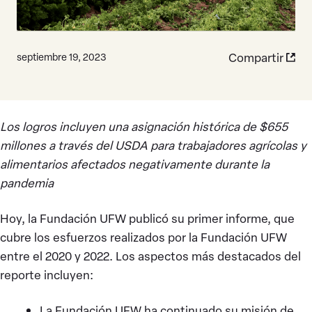
Compartir
septiembre 19, 2023
Los logros incluyen una asignación histórica de $655
millones a través del USDA para trabajadores agrícolas y
alimentarios afectados negativamente durante la
pandemia
Hoy, la Fundación UFW publicó su primer informe, que
cubre los esfuerzos realizados por la Fundación UFW
entre el 2020 y 2022. Los aspectos más destacados del
reporte incluyen:
La Fundación UFW ha continuado su misión de