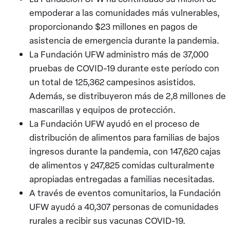
empoderar a las comunidades más vulnerables,
proporcionando $23 millones en pagos de
asistencia de emergencia durante la pandemia.
La Fundación UFW administro más de 37,000
pruebas de COVID-19 durante este período con
un total de 125,362 campesinos asistidos.
Además, se distribuyeron más de 2,8 millones de
mascarillas y equipos de protección.
La Fundación UFW ayudó en el proceso de
distribución de alimentos para familias de bajos
ingresos durante la pandemia, con 147,620 cajas
de alimentos y 247,825 comidas culturalmente
apropiadas entregadas a familias necesitadas.
A través de eventos comunitarios, la Fundación
UFW ayudó a 40,307 personas de comunidades
rurales a recibir sus vacunas COVID-19.