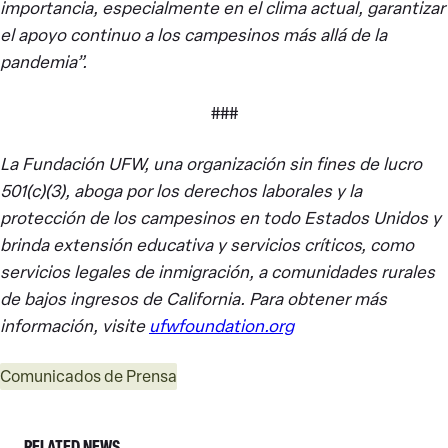
importancia, especialmente en el clima actual, garantizar
el apoyo continuo a los campesinos más allá de la
pandemia”.
###
La Fundación UFW, una organización sin fines de lucro
501(c)(3), aboga por los derechos laborales y la
protección de los campesinos en todo Estados Unidos y
brinda extensión educativa y servicios críticos, como
servicios legales de inmigración, a comunidades rurales
de bajos ingresos de California. Para obtener más
información, visite
ufwfoundation.org
Comunicados de Prensa
RELATED NEWS