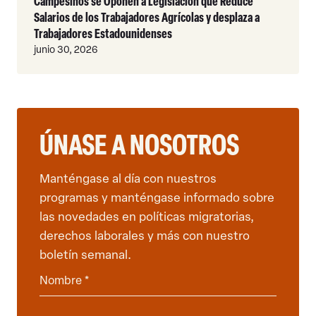
Campesinos se Oponen a Legislación que Reduce
Salarios de los Trabajadores Agrícolas y desplaza a
Trabajadores Estadounidenses
junio 30, 2026
ÚNASE A NOSOTROS
Manténgase al día con nuestros
programas y manténgase informado sobre
las novedades en políticas migratorias,
derechos laborales y más con nuestro
boletín semanal.