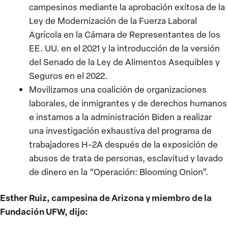
campesinos mediante la aprobación exitosa de la
Ley de Modernización de la Fuerza Laboral
Agrícola en la Cámara de Representantes de los
EE. UU. en el 2021 y la introducción de la versión
del Senado de la Ley de Alimentos Asequibles y
Seguros en el 2022.
Movilizamos una coalición de organizaciones
laborales, de inmigrantes y de derechos humanos
e instamos a la administración Biden a realizar
una investigación exhaustiva del programa de
trabajadores H-2A después de la exposición de
abusos de trata de personas, esclavitud y lavado
de dinero en la “Operación: Blooming Onion”.
Esther Ruiz, campesina de Arizona y miembro de la
Fundación UFW, dijo: