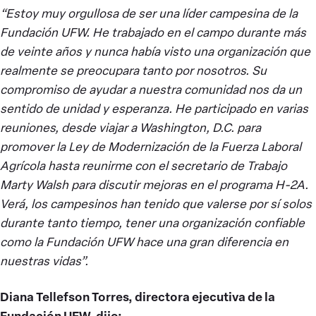
“Estoy muy orgullosa de ser una líder campesina de la
Fundación UFW. He trabajado en el campo durante más
de veinte años y nunca había visto una organización que
realmente se preocupara tanto por nosotros. Su
compromiso de ayudar a nuestra comunidad nos da un
sentido de unidad y esperanza. He participado en varias
reuniones, desde viajar a Washington, D.C. para
promover la Ley de Modernización de la Fuerza Laboral
Agrícola hasta reunirme con el secretario de Trabajo
Marty Walsh para discutir mejoras en el programa H-2A.
Verá, los campesinos han tenido que valerse por sí solos
durante tanto tiempo, tener una organización confiable
como la Fundación UFW hace una gran diferencia en
nuestras vidas”.
Diana Tellefson Torres, directora ejecutiva de la
Fundación UFW, dijo: